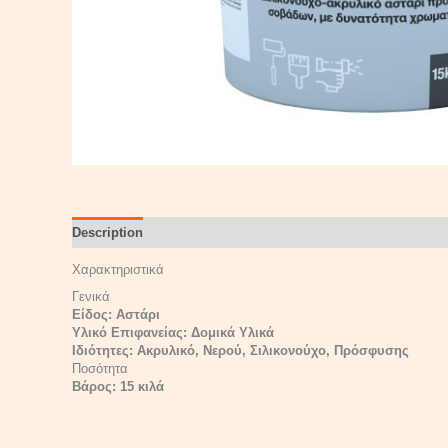
Description
Reviews (0)
Χαρακτηριστικά
Γενικά
Είδος: Αστάρι
Υλικό Επιφανείας: Δομικά Υλικά
Ιδιότητες: Ακρυλικό, Νερού, Σιλικονούχο, Πρόσφυσης
Ποσότητα
Βάρος: 15 κιλά