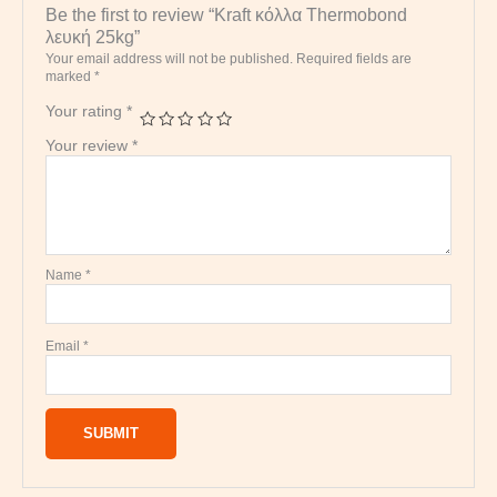
Be the first to review “Kraft κόλλα Thermobond
λευκή 25kg”
Your email address will not be published.
Required fields are
marked
*
Your rating
*
Your review
*
Name
*
Email
*