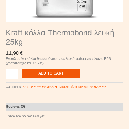
Kraft κόλλα Thermobond λευκή
25kg
11,90
€
Ενοπλισμένη κόλλα θερμομόνωσης σε λευκό χρώμα για πλάκες EPS
(γραφιτούχες και λευκές)
ADD TO CART
Categories:
Kraft
,
ΘΕΡΜΟΜΟΝΩΣΗ
,
Ινοπλισμένες κόλλες
,
ΜΟΝΩΣΕΙΣ
Reviews (0)
There are no reviews yet.