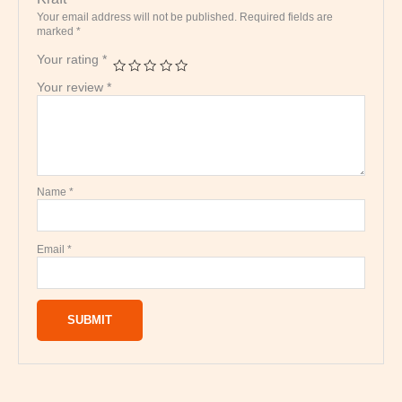
Your email address will not be published.
Required fields are
marked
*
Your rating
*
Your review
*
Name
*
Email
*