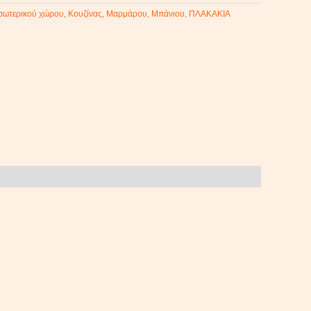
σωτερικού χώρου
,
Κουζίνας
,
Μαρμάρου
,
Μπάνιου
,
ΠΛΑΚΑΚΙΑ