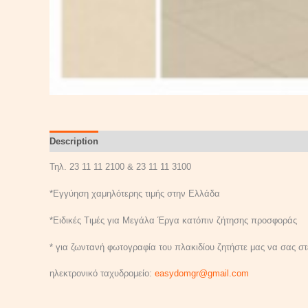
Description
Reviews (0)
Τηλ. 23 11 11 2100 & 23 11 11 3100
*Εγγύηση χαμηλότερης τιμής στην Ελλάδα
*Ειδικές Τιμές για Μεγάλα Έργα κατόπιν ζήτησης προσφοράς
* για ζωντανή φωτογραφία του πλακιδίου ζητήστε μας να σας στε
ηλεκτρονικό ταχυδρομείο:
easydomgr@gmail.com