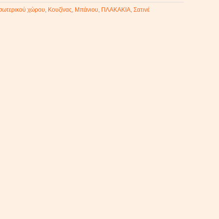
σωτερικού χώρου
,
Κουζίνας
,
Μπάνιου
,
ΠΛΑΚΑΚΙΑ
,
Σατινέ