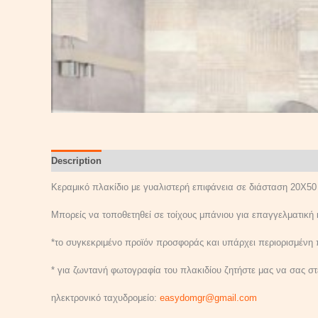
Description
Reviews (0)
Κεραμικό πλακίδιο με γυαλιστερή επιφάνεια σε διάσταση 20Χ50
Μπορείς να τοποθετηθεί σε τοίχους μπάνιου για επαγγελματική 
*το συγκεκριμένο προϊόν προσφοράς και υπάρχει περιορισμένη
* για ζωντανή φωτογραφία του πλακιδίου ζητήστε μας να σας στε
ηλεκτρονικό ταχυδρομείο:
easydomgr@gmail.com