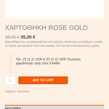
ΧΑΡΤΟΘΗΚΗ ROSE GOLD
28,00
€
25,20
€
Χαρτοθήκη που κατασκευάζεται από υψηλής ποιότητας ανοξείδωτο ατσάλι
το οποίο προορίζεται τόσο για οικιακή, όσο και για επαγγελματική χρήση.
Τηλ. 23 11 11 2100 & 23 11 11 3100 *Εγγύηση
χαμηλότερης τιμής στην Ελλάδα
ADD TO CART
Category:
Αξεσουάρ
Description