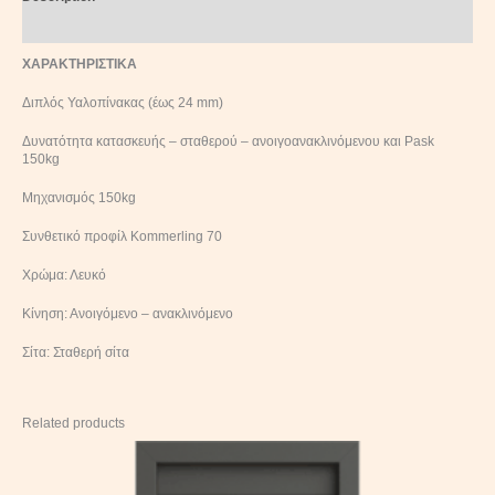
Reviews (0)
ΧΑΡΑΚΤΗΡΙΣΤΙΚΑ
Διπλός Υαλοπίνακας (έως 24 mm)
Δυνατότητα κατασκευής – σταθερού – ανοιγοανακλινόμενου και Pask
150kg
Μηχανισμός 150kg
Συνθετικό προφίλ Kommerling 70
Χρώμα: Λευκό
Κίνηση: Ανοιγόμενο – ανακλινόμενο
Σίτα: Σταθερή σίτα
Related products