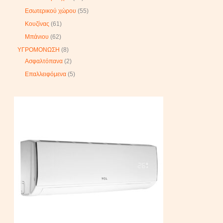
Εσωτερικού χώρου
55
Κουζίνας
61
Μπάνιου
62
ΥΓΡΟΜΟΝΩΣΗ
8
Ασφαλτόπανα
2
Επαλλειφόμενα
5