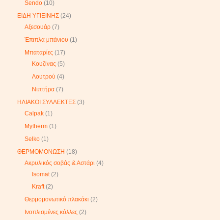
Sendo
10
ΕΙΔΗ ΥΓΙΕΙΝΗΣ
24
Αξεσουάρ
7
Έπιπλα μπάνιου
1
Μπαταρίες
17
Κουζίνας
5
Λουτρού
4
Νιπτήρα
7
ΗΛΙΑΚΟΙ ΣΥΛΛΕΚΤΕΣ
3
Calpak
1
Mytherm
1
Selko
1
ΘΕΡΜΟΜΟΝΩΣΗ
18
Ακρυλικός σοβάς & Αστάρι
4
Isomat
2
Kraft
2
Θερμομονωτικό πλακάκι
2
Ινοπλισμένες κόλλες
2