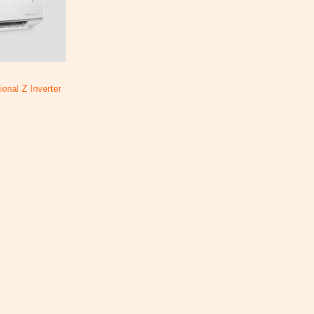
ional Z Inverter